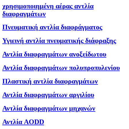
χρησιμοποιημένη αέρας αντλία
διαφραγμάτων
Πνευματική αντλία διαφράγματος
Υγιεινή αντλία πνευματικής διάφραξης
Αντλία διαφραγμάτων ανοξείδωτου
Αντλία διαφραγμάτων πολυπροπυλενίου
Πλαστική αντλία διαφραγμάτων
Αντλία διαφραγμάτων αργιλίου
Αντλία διαφραγμάτων μηχανών
Αντλία AODD