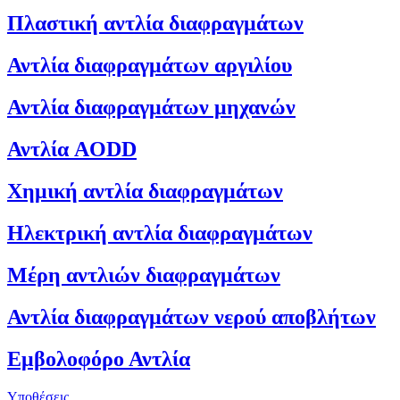
Πλαστική αντλία διαφραγμάτων
Αντλία διαφραγμάτων αργιλίου
Αντλία διαφραγμάτων μηχανών
Αντλία AODD
Χημική αντλία διαφραγμάτων
Ηλεκτρική αντλία διαφραγμάτων
Μέρη αντλιών διαφραγμάτων
Αντλία διαφραγμάτων νερού αποβλήτων
Εμβολοφόρο Αντλία
Υποθέσεις