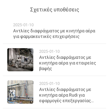
Σχετικές υποθέσεις
2025-01-10
Αντλίες διαφράγματος με κινητήρα αέρα
για φαρμακευτικές επιχειρήσεις
2025-01-10
Αντλίες διαφράγματος με
κινητήρα αέρα για εταιρείες
βαφής
2025-01-10
Αντλίες διαφράγματος με
κινητήρα αέρα Rudi για
εφαρμογές επεξεργασίας
λυμάτων