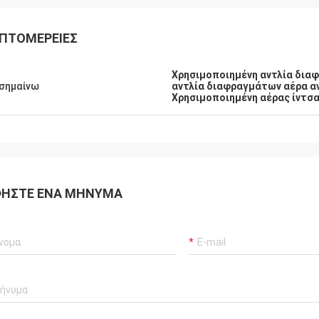
ΠΤΟΜΈΡΕΙΕΣ
Χρησιμοποιημένη αντλία δια
σημαίνω
αντλία διαφραγμάτων αέρα 
Χρησιμοποιημένη αέρας ίντσα
ΉΣΤΕ ΈΝΑ ΜΉΝΥΜΑ