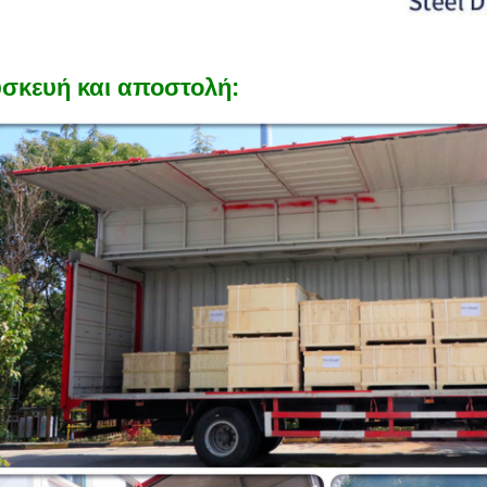
σκευή και αποστολή: