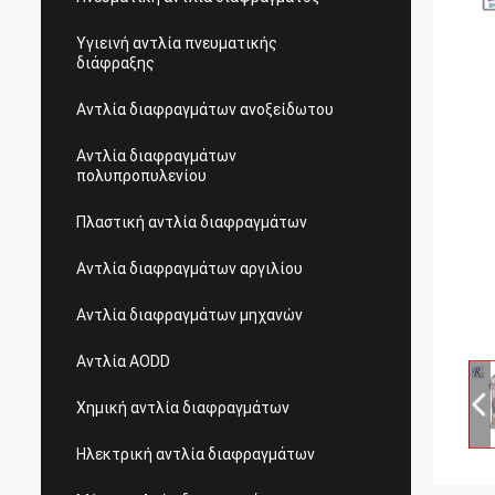
Υγιεινή αντλία πνευματικής
διάφραξης
Αντλία διαφραγμάτων ανοξείδωτου
Αντλία διαφραγμάτων
πολυπροπυλενίου
Πλαστική αντλία διαφραγμάτων
Αντλία διαφραγμάτων αργιλίου
Αντλία διαφραγμάτων μηχανών
Αντλία AODD
Χημική αντλία διαφραγμάτων
Ηλεκτρική αντλία διαφραγμάτων