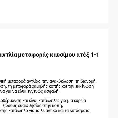
αντλία μεταφοράς καυσίμου ατέξ 1-1
γενική μεταφορά αντλίας, την ανακύκλωση, τη διανομή,
υση, τη μεταφορά χαμηλής κοπής και την εκκένωση
να για να είναι εγγενώς ασφαλή.
ρθέρμανση και είναι κατάλληλες για μια ευρεία
ς ιξώδους ευαισθησίας στην κοπή,
ς κατάλληλο για τα λειαντικά και τα λιπάσματα.