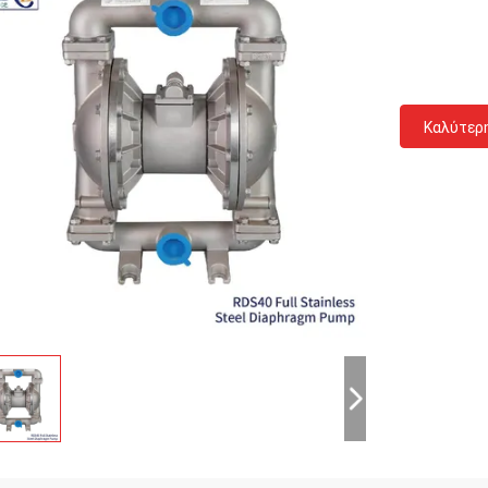
Καλύτερ