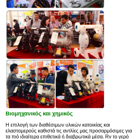
Βιομηχανικός και χημικός
Η επιλογή των διαθέσιμων υλικών κατοικίας και
ελαστομερούς καθιστά τις αντλίες μας προσαρμόσιμες για
τα πιό ιδιαίτερα επιθετικά ή διαβρωτικά μέσα. Rv το γερό