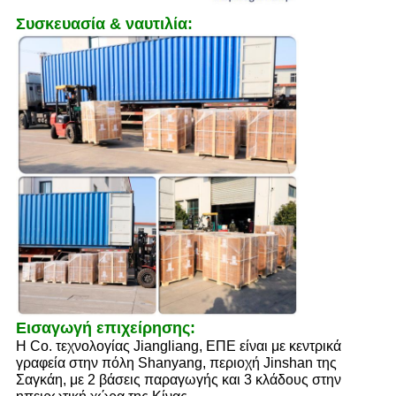
Συσκευασία & ναυτιλία:
Εισαγωγή επιχείρησης:
Η Co. τεχνολογίας Jiangliang, ΕΠΕ είναι με κεντρικά
γραφεία στην πόλη Shanyang, περιοχή Jinshan της
Σαγκάη, με 2 βάσεις παραγωγής και 3 κλάδους στην