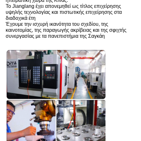
ηπειρωτική χώρα της Κίνας.
Το Jianglang έχει απονεμηθεί ως τίτλος επιχείρησης
υψηλής τεχνολογίας και πιστωτικής επιχείρησης στα
διαδοχικά έτη
Έχουμε την ισχυρή ικανότητα του σχεδίου, της
καινοτομίας, της παραγωγής ακρίβειας και της σφιχτής
συνεργασίας με τα πανεπιστήμια της Σαγκάη