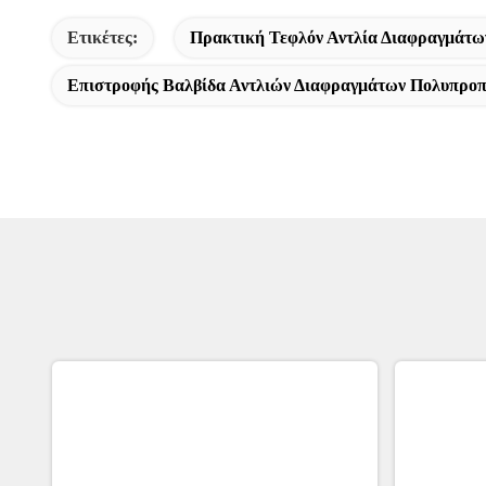
Ετικέτες:
Πρακτική Τεφλόν Αντλία Διαφραγμάτω
Επιστροφής Βαλβίδα Αντλιών Διαφραγμάτων Πολυπροπ