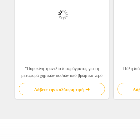
"Πυροκίνητη αντλία διαφράγματος για τη
Πύλη διά
μεταφορά χημικών ουσιών από βρώμικο νερό
Λάβετε την καλύτερη τιμή
Λάβ