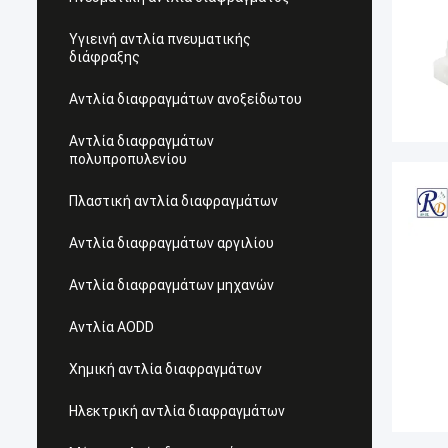
Υγιεινή αντλία πνευματικής
διάφραξης
Αντλία διαφραγμάτων ανοξείδωτου
Αντλία διαφραγμάτων
πολυπροπυλενίου
Πλαστική αντλία διαφραγμάτων
Αντλία διαφραγμάτων αργιλίου
Αντλία διαφραγμάτων μηχανών
Αντλία AODD
Χημική αντλία διαφραγμάτων
Ηλεκτρική αντλία διαφραγμάτων