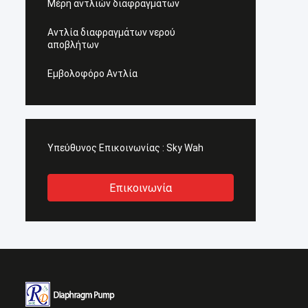
Μέρη αντλιών διαφραγμάτων
Αντλία διαφραγμάτων νερού
αποβλήτων
Εμβολοφόρο Αντλία
Υπεύθυνος Επικοινωνίας :
Sky Wah
Επικοινωνία