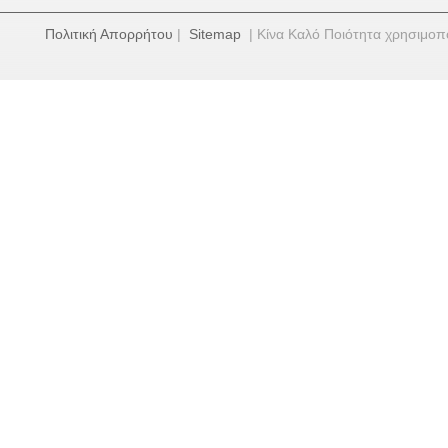
Πολιτική Απορρήτου
|
Sitemap
| Κίνα Καλό Ποιότητα χρησιμο